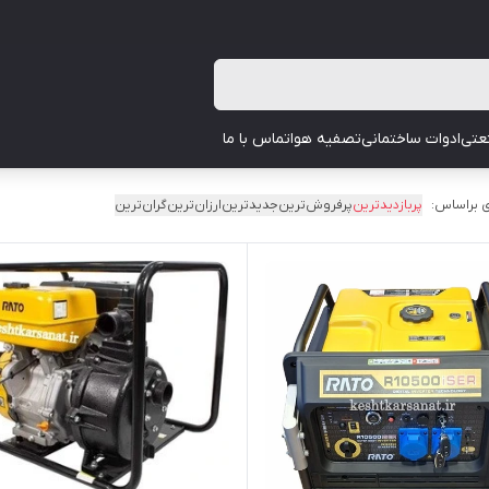
عتی
ادوات ساختمانی
تصفیه هوا
تماس با ما
 براساس:
پربازدیدترین
پرفروش‌ترین
جدیدترین
ارزان‌ترین
گران‌ترین