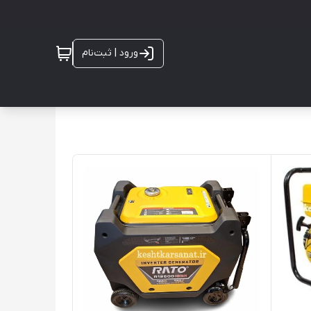
ورود | ثبت‌نام