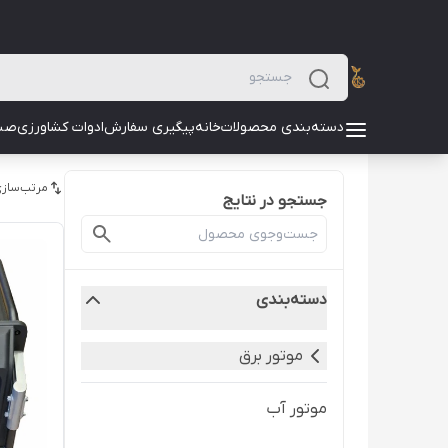
دسته‌بندی محصولات
خانه
پیگیری سفارش
ادوات کشاورزی
صن
مرتب‌سازی
جستجو در نتایج
دسته‌بندی
موتور برق
موتور آب