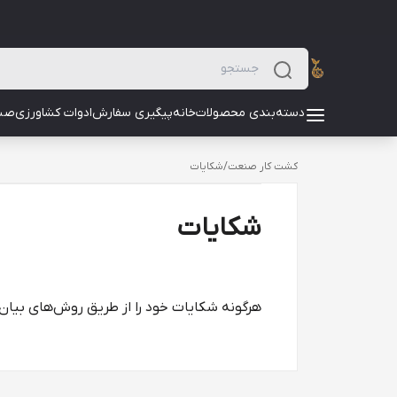
دسته‌بندی محصولات
خانه
پیگیری سفارش
ادوات کشاورزی
صن
کشت کار صنعت
/
شکایات
شکایات
هرگونه شکایات خود را از طریق روش‌های بیان 