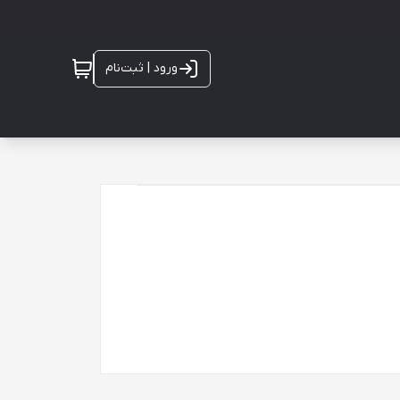
ورود | ثبت‌نام