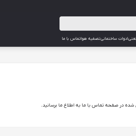
عتی
ادوات ساختمانی
تصفیه هوا
تماس با ما
شده در صفحه تماس با ما به اطلاع ما برسانید.