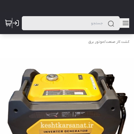
کشت کار صنعت
/
موتور برق