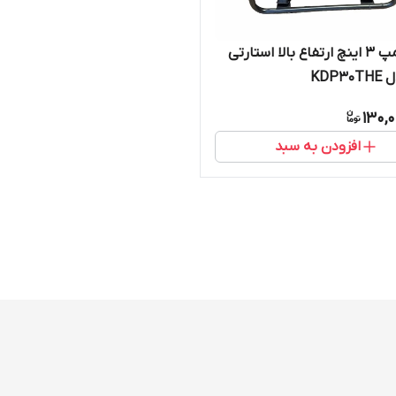
موتورپمپ 3 اینچ ارتفاع بالا استارتی
KDP3
130,
افزودن به سبد