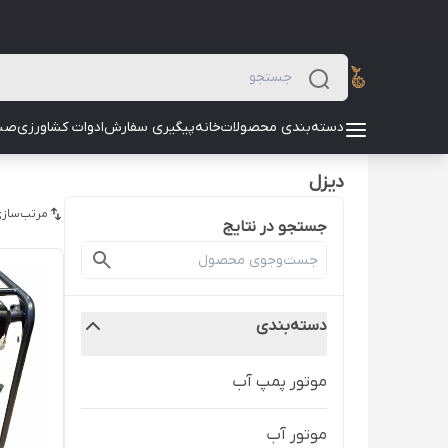
دسته‌بندی محصولات
خانه
پیگیری سفارش
ادوات کشاورزی
صن
دیزل
مرتب‌سازی
جستجو در نتایج
دسته‌بندی
موتور پمپ آب
موتور آب