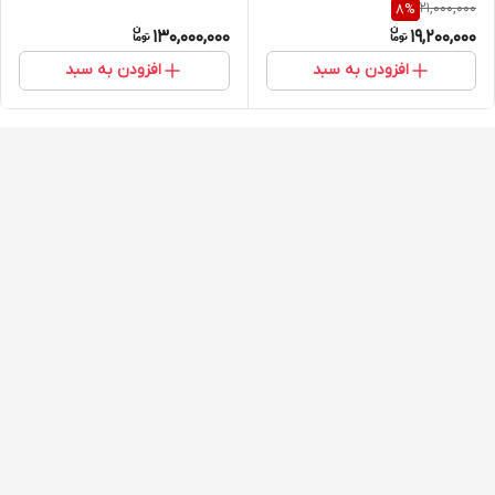
21,000,000
8
%
130,000,000
19,200,000
افزودن به سبد
افزودن به سبد