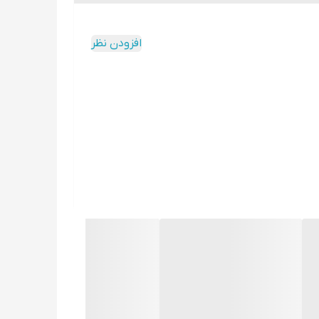
افزودن نظر