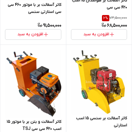
کاتر آسفالت بر هواسدان 15 اسب
کاتر آسفالت بر با موتور 460 سی
420 سی سی
سی استارتی سنسی
73,500,000
6
%
91,500,000
68,500,000
افزودن به سبد
افزودن به سبد
کاتر آسفالت بر سنسی 15 اسب
کاتر آسفالت و بتن بر با موتور 15
استارتی
اسب 420 سی سی TSJ