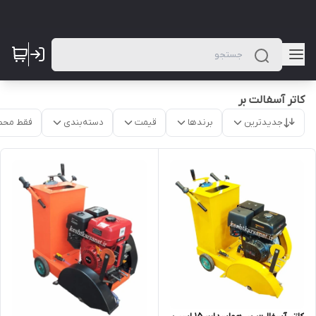
کاتر آسفالت بر
جدیدترین
برندها
قیمت
دسته‌بندی
فقط محص