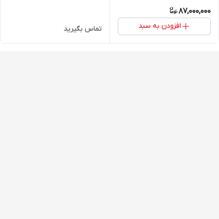
87,000,000
افزودن به سبد
تماس بگیرید