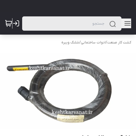
کشت کار صنعت
/
ادوات ساختمانی
/
شلنگ ویبره