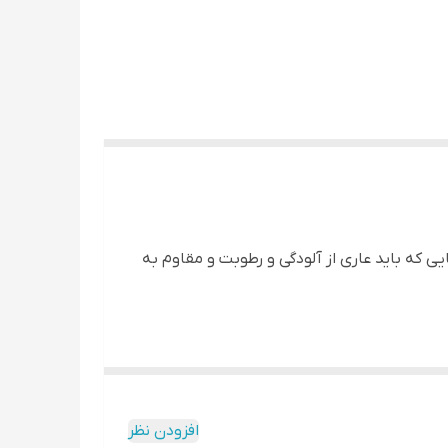
 که باید عاری از آلودگی و رطوبت و مقاوم به
افزودن نظر