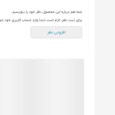
شما هم درباره این محصول نظر خود را بنویسید.
برای ثبت نظر، لازم است ابتدا وارد حساب کاربری خود شو
افزودن نظر