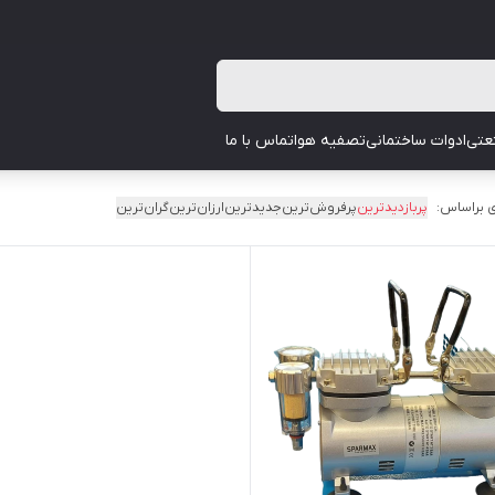
عتی
ادوات ساختمانی
تصفیه هوا
تماس با ما
 براساس:
پربازدیدترین
پرفروش‌ترین
جدیدترین
ارزان‌ترین
گران‌ترین