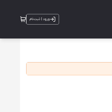
ورود | ثبت‌نام