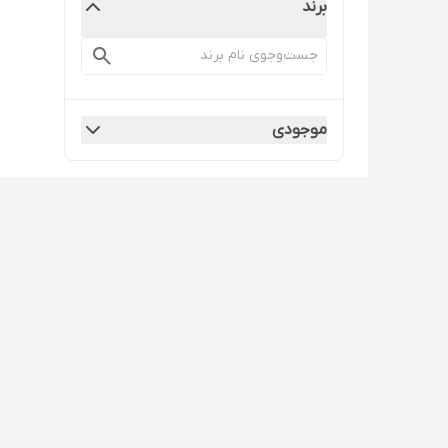
برند
موجودی