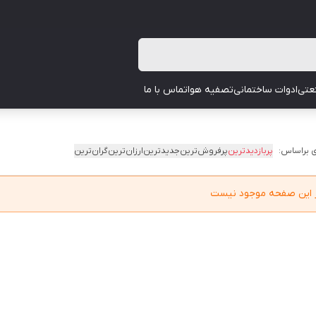
عتی
ادوات ساختمانی
تصفیه هوا
تماس با ما
 براساس:
پربازدیدترین
پرفروش‌ترین
جدیدترین
ارزان‌ترین
گران‌ترین
در این صفحه موجود نیست