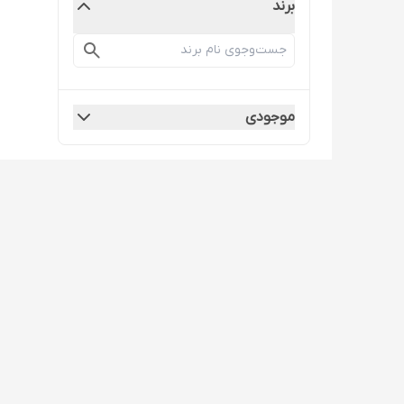
برند
موجودی