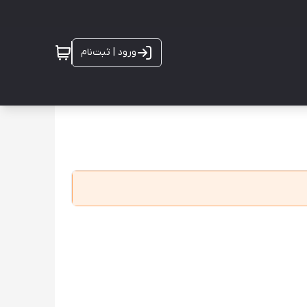
ورود | ثبت‌نام