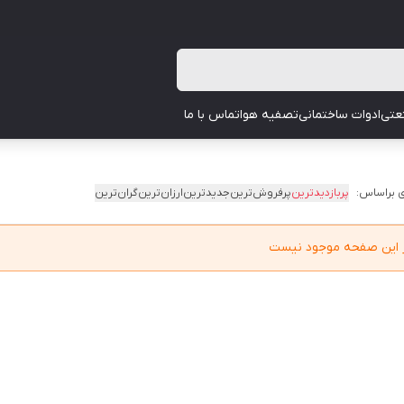
عتی
ادوات ساختمانی
تصفیه هوا
تماس با ما
 براساس:
پربازدیدترین
پرفروش‌ترین
جدیدترین
ارزان‌ترین
گران‌ترین
در این صفحه موجود نیست