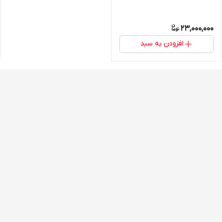
23,000,000
افزودن به سبد