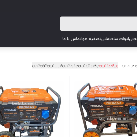
عتی
ادوات ساختمانی
تصفیه هوا
تماس با ما
 براساس:
پربازدیدترین
پرفروش‌ترین
جدیدترین
ارزان‌ترین
گران‌ترین