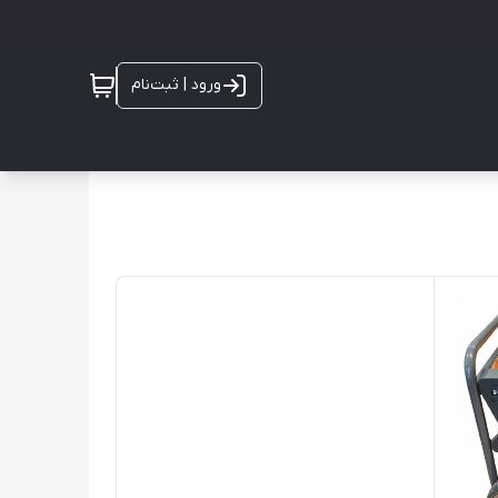
ورود | ثبت‌نام