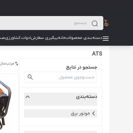
دسته‌بندی محصولات
خانه
پیگیری سفارش
ادوات کشاورزی
صن
ATS
مرتب‌سازی
جستجو در نتایج
دسته‌بندی
موتور برق