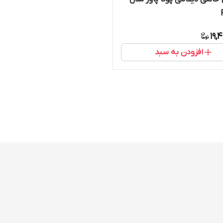
19,
افزودن به سبد