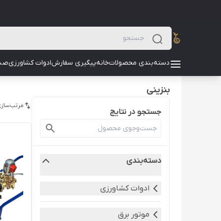
دسته‌بندی محصولات
خانه
پیگیری سفارش
ادوات کشاورزی
صن
بنزینی
مرتب‌سازی
جستجو در نتایج
دسته‌بندی
ادوات کشاورزی
موتور برق