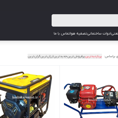
عتی
ادوات ساختمانی
تصفیه هوا
تماس با ما
 براساس:
پربازدیدترین
پرفروش‌ترین
جدیدترین
ارزان‌ترین
گران‌ترین