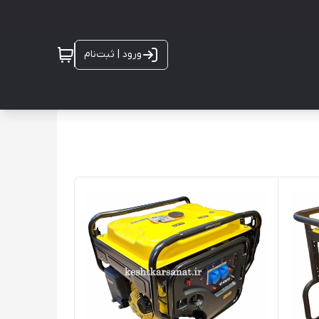
ورود | ثبت‌نام