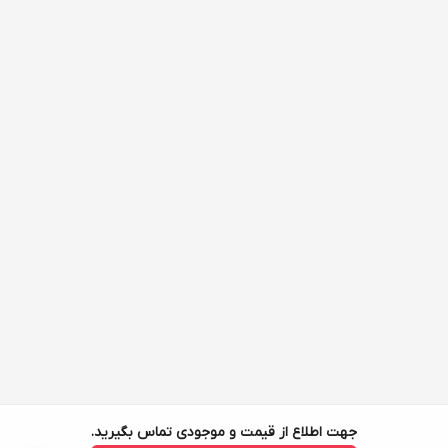
جهت اطلاع از قیمت و موجودی تماس بگیرید.