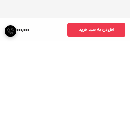
افزودن به سبد خرید
50,000,000
برگشت به بالا