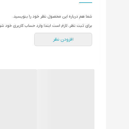
گارانتی
سلامت، کیفیت و اصال
شما هم درباره این محصول نظر خود را بنویسید.
برای ثبت نظر، لازم است ابتدا وارد حساب کاربری خود شو
افزودن نظر