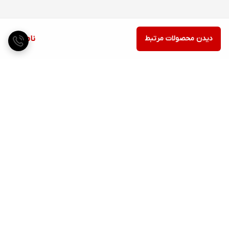
دیدن محصولات مرتبط
ناموجود
برگشت به بالا