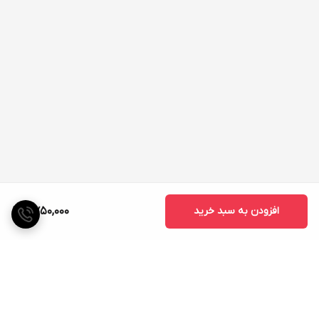
افزودن به سبد خرید
11,750,000