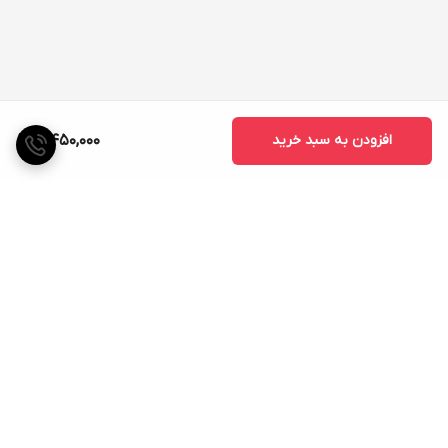
افزودن به سبد خرید
5,450,000
برگشت به بالا