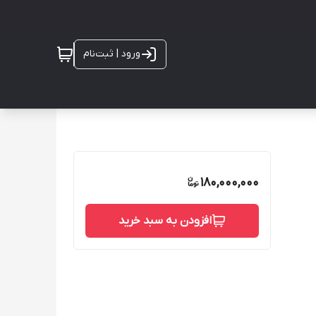
ورود | ثبت‌نام
180,000,000
افزودن به سبد خرید