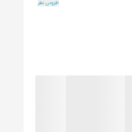
افزودن نظر