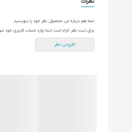
نظرات
شما هم درباره این محصول نظر خود را بنویسید.
برای ثبت نظر، لازم است ابتدا وارد حساب کاربری خود شو
افزودن نظر