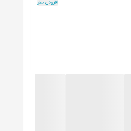
افزودن نظر