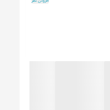
افزودن نظر