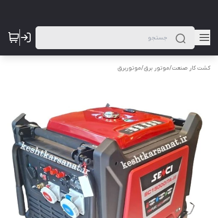
کشت کار صنعت
/
موتور برق
/
موتوربرق