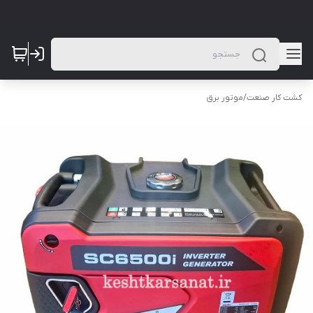
کشت کار صنعت
/
موتور برق