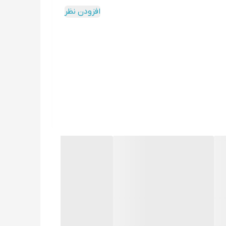
افزودن نظر