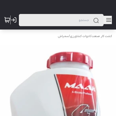
کشت کار صنعت
/
ادوات کشاورزی
/
سمپاش