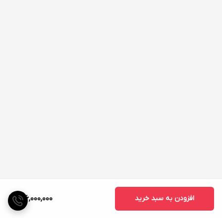
افزودن به سبد خرید
146,000,000