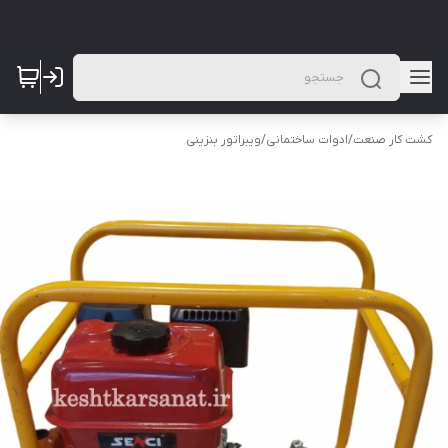
کشت کار صنعت
/
ادوات ساختمانی
/
ویبراتور بنزینی