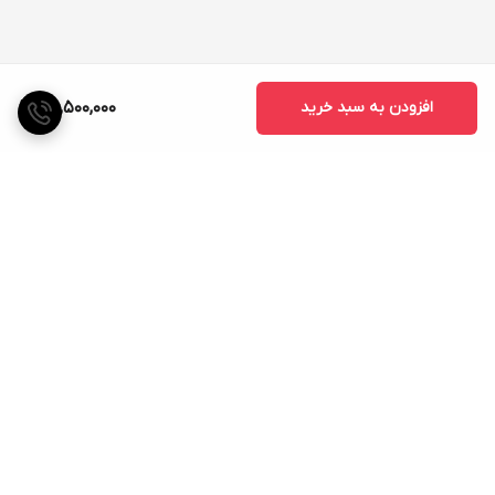
افزودن به سبد خرید
25,500,000
برگشت به بالا