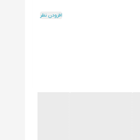
افزودن نظر