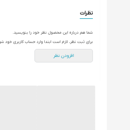
سایلنت
چرخ و باطری و
استارت
نظرات
شما هم درباره این محصول نظر خود را بنویسید.
برای ثبت نظر، لازم است ابتدا وارد حساب کاربری خود شو
افزودن نظر