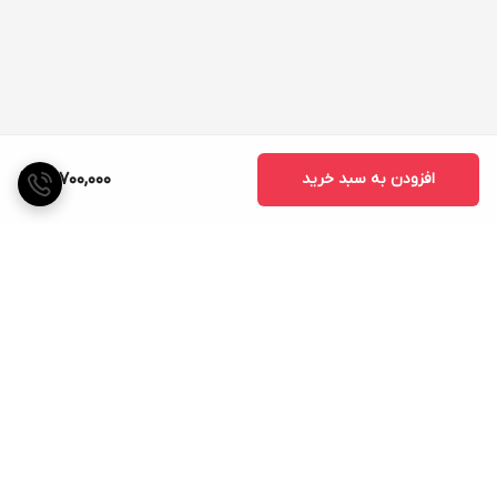
افزودن به سبد خرید
14,700,000
برگشت به بالا