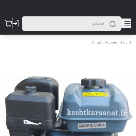
کشت کار صنعت
/
موتور تک