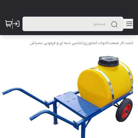
کشت کار صنعت
/
ادوات کشاورزی
/
شاسی ذنبه ای و فرغونی سمپاش