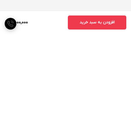
افزودن به سبد خرید
3,000,000
برگشت به بالا