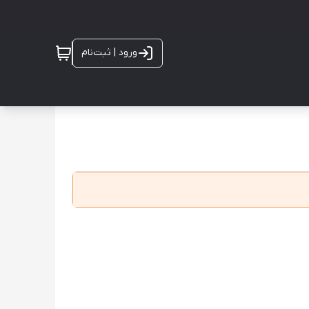
ورود | ثبت‌نام