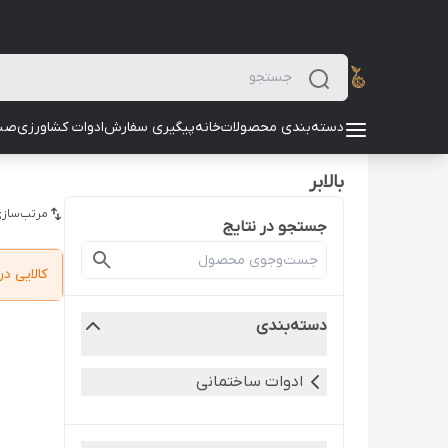
دسته‌بندی محصولات
خانه
پیگیری سفارش
ادوات کشاورزی
صن
بالابر
مرتب‌سازی
جستجو در نتایج
کالایی 
دسته‌بندی
ادوات ساختمانی