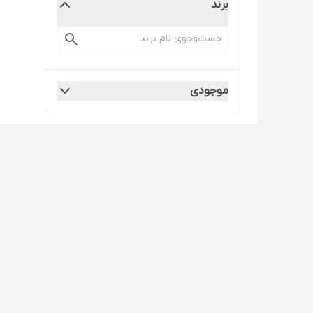
برند
موجودی