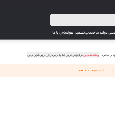
عتی
ادوات ساختمانی
تصفیه هوا
تماس با ما
 براساس:
پربازدیدترین
پرفروش‌ترین
جدیدترین
ارزان‌ترین
گران‌ترین
در این صفحه موجود نیست