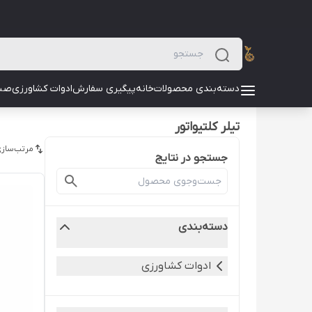
دسته‌بندی محصولات
خانه
پیگیری سفارش
ادوات کشاورزی
صن
تیلر کلتیواتور
مرتب‌سازی
جستجو در نتایج
دسته‌بندی
ادوات کشاورزی