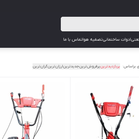
عتی
ادوات ساختمانی
تصفیه هوا
تماس با ما
 براساس:
پربازدیدترین
پرفروش‌ترین
جدیدترین
ارزان‌ترین
گران‌ترین