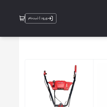
ورود | ثبت‌نام