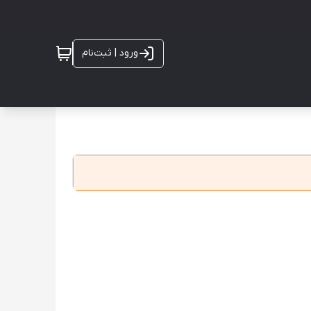
ورود | ثبت‌نام