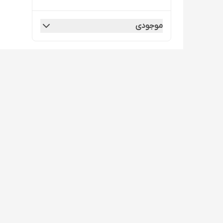
موجودی