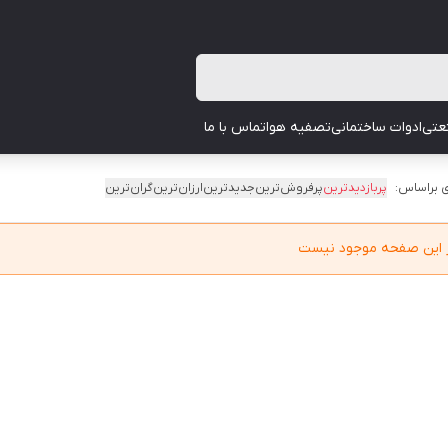
عتی
ادوات ساختمانی
تصفیه هوا
تماس با ما
 براساس:
پربازدیدترین
پرفروش‌ترین
جدیدترین
ارزان‌ترین
گران‌ترین
در این صفحه موجود نیست