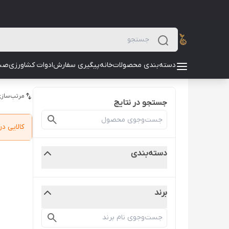
دسته‌بندی محصولات
خانه
پیگیری سفارش
ادوات کشاورزی
صن
مرتب‌سازی
جستجو در نتایج
کالایی 
دسته‌بندی
برند