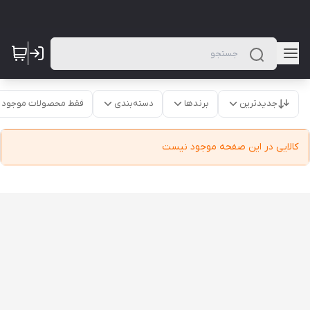
جدیدترین
برندها
دسته‌بندی
فقط محصولات موجود
کالایی در این صفحه موجود نیست