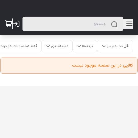
جدیدترین
برندها
دسته‌بندی
فقط محصولات موجود
کالایی در این صفحه موجود نیست