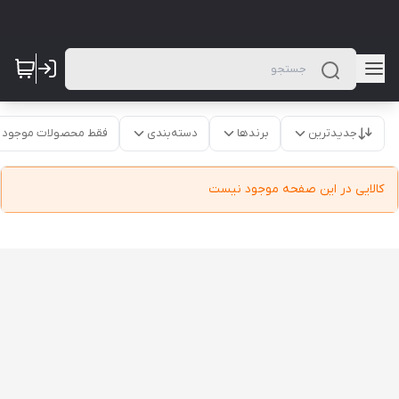
جدیدترین
برندها
دسته‌بندی
فقط محصولات موجود
کالایی در این صفحه موجود نیست