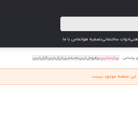
عتی
ادوات ساختمانی
تصفیه هوا
تماس با ما
 براساس:
پربازدیدترین
پرفروش‌ترین
جدیدترین
ارزان‌ترین
گران‌ترین
در این صفحه موجود نیست