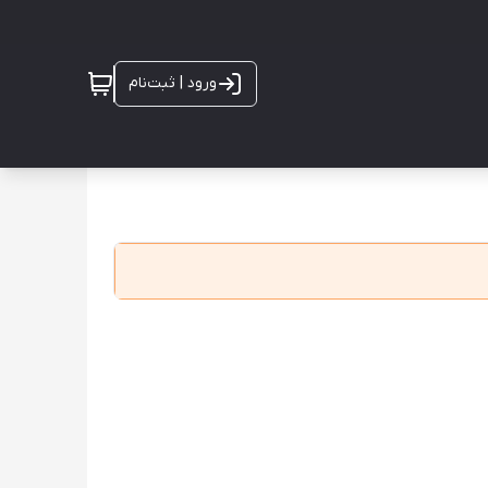
ورود | ثبت‌نام