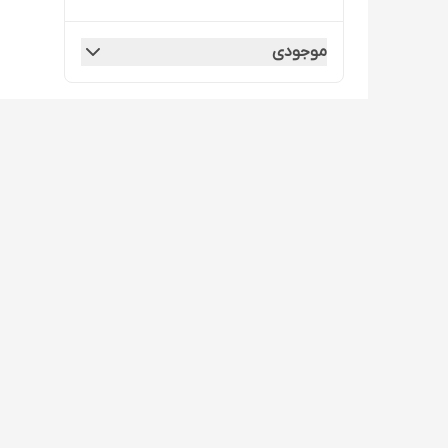
موجودی