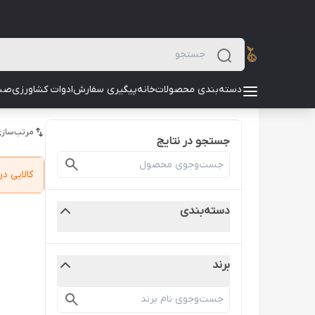
دسته‌بندی محصولات
خانه
پیگیری سفارش
ادوات کشاورزی
صن
مرتب‌سازی
جستجو در نتایج
کالایی 
دسته‌بندی
برند